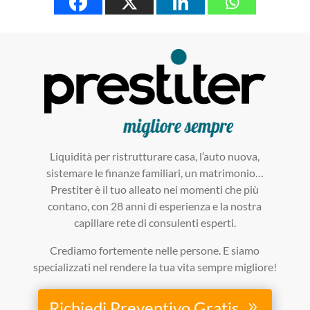
Liquidità per ristrutturare casa, l’auto nuova,
sistemare le finanze familiari, un matrimonio…
Prestiter è il tuo alleato nei momenti che più
contano, con 28 anni di esperienza e la nostra
capillare rete di consulenti esperti.
Crediamo fortemente nelle persone. E siamo
specializzati nel rendere la tua vita sempre migliore!
Richiedi Preventivo Gratis