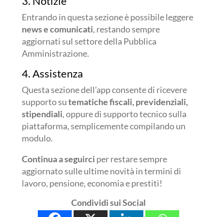
3. Notizie
Entrando in questa sezione è possibile leggere
news e comunicati
, restando sempre
aggiornati sul settore della Pubblica
Amministrazione.
4. Assistenza
Questa sezione dell’app consente di ricevere
supporto su
tematiche fiscali, previdenziali,
stipendiali
, oppure di supporto tecnico sulla
piattaforma, semplicemente compilando un
modulo.
Continua a seguirci
per restare sempre
aggiornato sulle ultime novità in termini di
lavoro, pensione, economia e prestiti!
Condividi sui Social