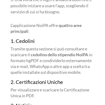
possibile iniziare a usare l’app, scegliendo il
servizio di cui si ha bisogno.
L’applicazione NoiPA offre
quattro aree
principali
:
1. Cedolini
Tramite questa sezione si può consultare e
scaricare il
cedolino dello stipendio NoiPA
in
formato hgPDF e condividerlo esternamente
via e-mail, WhatsApp o altre app a scelta tra
quelle installate sul dispositivo mobile.
2. Certificazioni Uniche
Per visualizzare e scaricare la Certificazione
Unica in PDF.