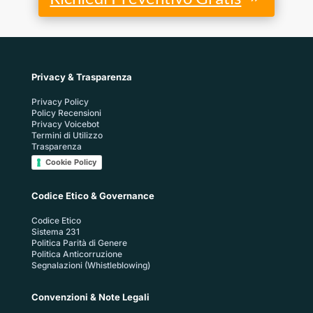
Privacy & Trasparenza
Privacy Policy
Policy Recensioni
Privacy Voicebot
Termini di Utilizzo
Trasparenza
Cookie Policy
Codice Etico & Governance
Codice Etico
Sistema 231
Politica Parità di Genere
Politica Anticorruzione
Segnalazioni (Whistleblowing)
Convenzioni & Note Legali