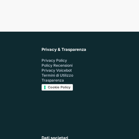
Privacy & Trasparenza
Privacy Policy
Policy Recensioni
Privacy Voicebot
Termini di Utilizzo
Trasparenza
Cookie Policy
Dati societari