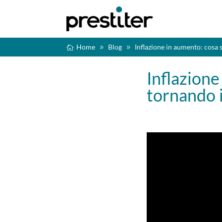
Home
Blog
Inflazione in aumento: cosa 
Inflazione
tornando i