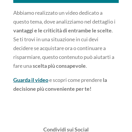
Abbiamo realizzato un video dedicato a
questo tema, dove analizziamo nel dettaglio i
vantaggi e le criticità di entrambe le scelte
.
Se ti trovi in una situazione in cui devi
decidere se acquistare ora o continuare a
risparmiare, questo contenuto può aiutarti a
fare una
scelta più consapevole
.
Guarda il video
e scopri come prendere
la
decisione più conveniente per te!
Condividi sui Social