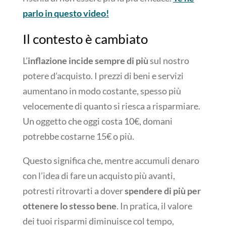
parlo in questo video!
Il contesto è cambiato
L’
inflazione incide sempre di più
sul nostro
potere d’acquisto. I prezzi di beni e servizi
aumentano in modo costante, spesso più
velocemente di quanto si riesca a risparmiare.
Un oggetto che oggi costa 10€, domani
potrebbe costarne 15€ o più.
Questo significa che, mentre accumuli denaro
con l’idea di fare un acquisto più avanti,
potresti ritrovarti a dover
spendere di più per
ottenere lo stesso bene
. In pratica, il valore
dei tuoi risparmi diminuisce col tempo,