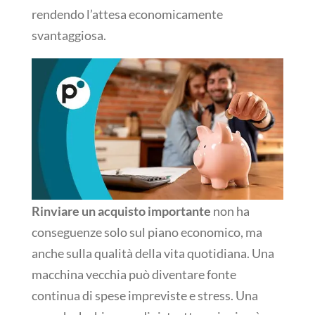
rendendo l’attesa economicamente
svantaggiosa.
Rinviare un acquisto importante
non ha
conseguenze solo sul piano economico, ma
anche sulla qualità della vita quotidiana. Una
macchina vecchia può diventare fonte
continua di spese impreviste e stress. Una