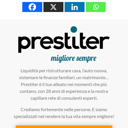
Liquidità per ristrutturare casa, l’auto nuova,
sistemare le finanze familiari, un matrimonio…
Prestiter è il tuo alleato nei momenti che più
contano, con 28 anni di esperienza e la nostra
capillare rete di consulenti esperti.
Crediamo fortemente nelle persone. E siamo
specializzati nel rendere la tua vita sempre migliore!