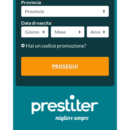
Provincia
*
Data di nascita
*
Hai un codice promozione?
PROSEGUI