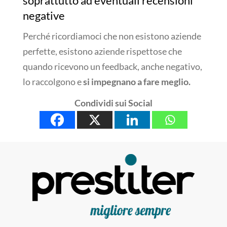
soprattutto ad eventuali recensioni
negative
Perché ricordiamoci che non esistono aziende
perfette, esistono aziende rispettose che
quando ricevono un feedback, anche negativo,
lo raccolgono e
si impegnano a fare meglio.
Condividi sui Social