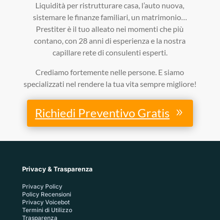
Liquidità per ristrutturare casa, l’auto nuova,
sistemare le finanze familiari, un matrimonio…
Prestiter è il tuo alleato nei momenti che più
contano, con 28 anni di esperienza e la nostra
capillare rete di consulenti esperti.
Crediamo fortemente nelle persone. E siamo
specializzati nel rendere la tua vita sempre migliore!
Richiedi Preventivo Gratis
Privacy & Trasparenza
Privacy Policy
Policy Recensioni
Privacy Voicebot
Termini di Utilizzo
Trasparenza