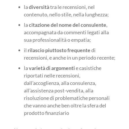
la
diversità
tra le recensioni, nel
contenuto, nello stile, nella lunghezza;
la
citazione del nome del consulente
,
accompagnata da commenti legati alla
sua professionalità o empatia;
il
rilascio piuttosto frequente
di
recensioni, e anche in un periodo recente;
la
varietà di argomenti
e casistiche
riportati nelle recensioni,
dall’accoglienza, alla consulenza,
all’assistenza post-vendita, alla
risoluzione di problematiche personali
che vanno anche ben oltre la sfera del
prodotto finanziario