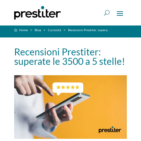
Home
Blog
Curiosità
Recensioni Prestiter: superate le 3500 a 5 stelle!
Recensioni Prestiter:
superate le 3500 a 5 stelle!