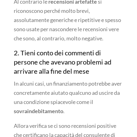
Al contrario le
recensioni artefatte
si
riconoscono perché molto brevi,
assolutamente generiche e ripetitive e spesso
sono usate per nascondere le recensioni vere
che sono, al contrario, molto negative.
2. Tieni conto dei commenti di
persone che avevano problemi ad
arrivare alla fine del mese
In alcuni casi, un finanziamento potrebbe aver
concretamente aiutato qualcuno ad uscire da
una condizione spiacevole come il
sovraindebitamento
.
Allora verifica se ci sono recensioni positive
che certificano la capacità del consulente di