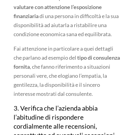
valutare con attenzione l’esposizione
finanziaria
di una persona in difficoltà e la sua
disponibilità ad aiutarla a ristabilire una
condizione economica sana ed equilibrata.
Fai attenzione in particolare a quei dettagli
che parlano ad esempio del
tipo di consulenza
fornita
, che fanno riferimento a situazioni
personali vere, che elogiano l’empatia, la
gentilezza, la disponibilità e il sincero
interesse mostrati dal consulente.
3. Verifica che l’azienda abbia
l’abitudine di rispondere
cordialmente alle recensioni,