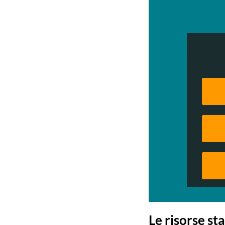
Le risorse sta