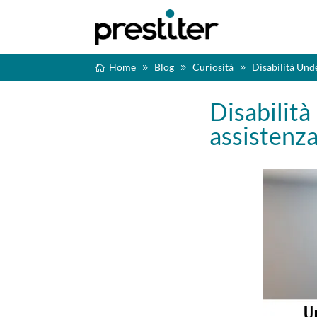
Home
Blog
Curiosità
Disabilità Und
Disabilità
assistenza