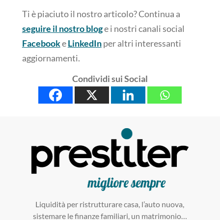
Ti è piaciuto il nostro articolo? Continua a
seguire il nostro blog
e i nostri canali social
Facebook
e
LinkedIn
per altri interessanti
aggiornamenti.
Condividi sui Social
Liquidità per ristrutturare casa, l’auto nuova,
sistemare le finanze familiari, un matrimonio…