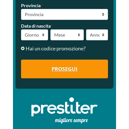
Provincia
*
Data di nascita
*
Hai un codice promozione?
PROSEGUI