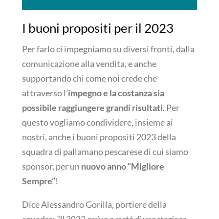
I buoni propositi per il 2023
Per farlo ci impegniamo su diversi fronti, dalla
comunicazione alla vendita, e anche
supportando chi come noi crede che
attraverso l’
impegno e la costanza sia
possibile raggiungere grandi risultati
. Per
questo vogliamo condividere, insieme ai
nostri, anche i buoni propositi 2023 della
squadra di pallamano pescarese di cui siamo
sponsor, per un
nuovo anno “Migliore
Sempre”
!
Dice Alessandro Gorilla, portiere della