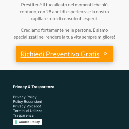
Prestiter è il tuo alleato nei momenti che più
contano, con 28 anni di esperienza e la nostra
capillare rete di consulenti esperti.
Crediamo fortemente nelle persone. E siamo
specializzati nel rendere la tua vita sempre migliore!
Richiedi Preventivo Gratis
Privacy & Trasparenza
Privacy Policy
Policy Recensioni
Privacy Voicebot
Termini di Utilizzo
Trasparenza
Cookie Policy