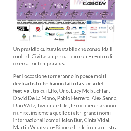
Un presidio culturale stabile che consolida il
ruolo di Civitacampomarano come centro di
ricerca contemporanea.
Per l’occasione torneranno in paese molti
degli
artisti che hanno fatto la storia del
festival
, tra cui Elfo, Uno, Lucy Mclauchlan,
David De La Mano, Pablo Herrero, Alex Senna,
Dan Witz, Twoone e Icks, le cui opere saranno
riunite, insieme a quelle di altri grandi nomi
internazionali come Helen Bur, Cinta Vidal,
Martin Whatson e Biancoshock, in una mostra