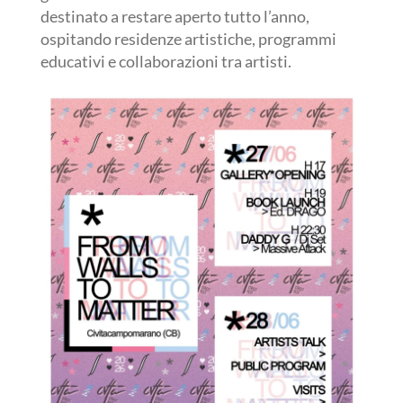
destinato a restare aperto tutto l’anno,
ospitando residenze artistiche, programmi
educativi e collaborazioni tra artisti.