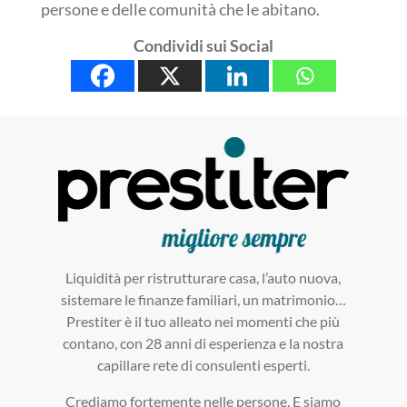
persone e delle comunità che le abitano.
Condividi sui Social
Liquidità per ristrutturare casa, l’auto nuova,
sistemare le finanze familiari, un matrimonio…
Prestiter è il tuo alleato nei momenti che più
contano, con 28 anni di esperienza e la nostra
capillare rete di consulenti esperti.
Crediamo fortemente nelle persone. E siamo