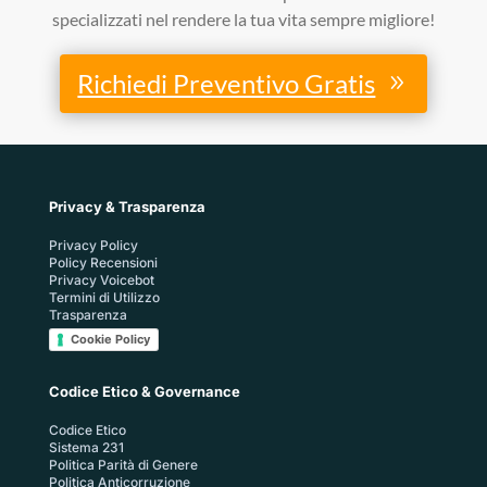
specializzati nel rendere la tua vita sempre migliore!
Richiedi Preventivo Gratis
Privacy & Trasparenza
Privacy Policy
Policy Recensioni
Privacy Voicebot
Termini di Utilizzo
Trasparenza
Cookie Policy
Codice Etico & Governance
Codice Etico
Sistema 231
Politica Parità di Genere
Politica Anticorruzione