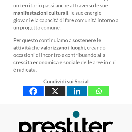
un territorio passi anche attraverso le sue
manifestazioni culturali
, le sue energie
giovani e la capacità di fare comunità intorno a
un progetto comune.
Per questo continuiamo a
sostenere le
attività
che
valorizzano i luoghi
, creando
occasioni di incontro e contribuendo alla
crescita economica e sociale
delle aree in cui
è radicata.
Condividi sui Social