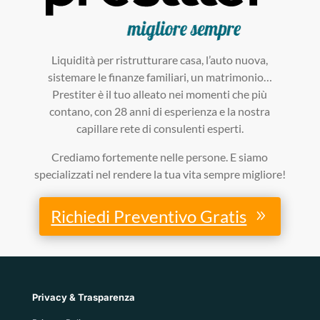
Liquidità per ristrutturare casa, l’auto nuova,
sistemare le finanze familiari, un matrimonio…
Prestiter è il tuo alleato nei momenti che più
contano, con 28 anni di esperienza e la nostra
capillare rete di consulenti esperti.
Crediamo fortemente nelle persone. E siamo
specializzati nel rendere la tua vita sempre migliore!
Richiedi Preventivo Gratis
Privacy & Trasparenza