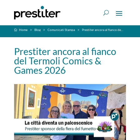
Home
Blog
Comunicati Stampa
Prestiter ancora al fianco del Termoli Comics & Games 2026
Prestiter ancora al fianco
del Termoli Comics &
Games 2026