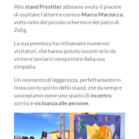
Allo
stand Prestiter
abbiamo avuto il piacere
di ospitare l’attore e comico
Marco Marzocca
,
volto noto del piccolo schermo e del palco di
Zelig.
La sua presenza ha richiamato numerosi
visitatori, che hanno potuto incontrarlo da
vicino e lasciarsi conquistare dalla sua
simpatia.
Un momento di leggerezza, perfettamente in
linea con lo spirito dello stand, che da sempre
concepiamo come uno spazio di
incontro
,
sorrisi e
vicinanza alle persone.