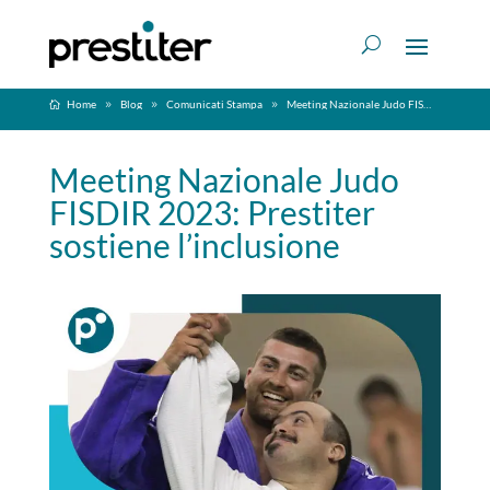
Home
Blog
Comunicati Stampa
Meeting Nazionale Judo FISDIR 2023: Prestiter sostiene l’inclusione
Meeting Nazionale Judo
FISDIR 2023: Prestiter
sostiene l’inclusione