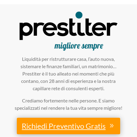
Liquidità per ristrutturare casa, l’auto nuova,
sistemare le finanze familiari, un matrimonio…
Prestiter è il tuo alleato nei momenti che più
contano, con 28 anni di esperienza e la nostra
capillare rete di consulenti esperti.
Crediamo fortemente nelle persone. E siamo
specializzati nel rendere la tua vita sempre migliore!
Richiedi Preventivo Gratis