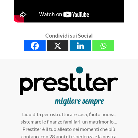
Condividi sui Social
Liquidità per ristrutturare casa, l’auto nuova,
sistemare le finanze familiari, un matrimonio…
Prestiter è il tuo alleato nei momenti che più
contano, con 28 anni di esperienza e la nostra