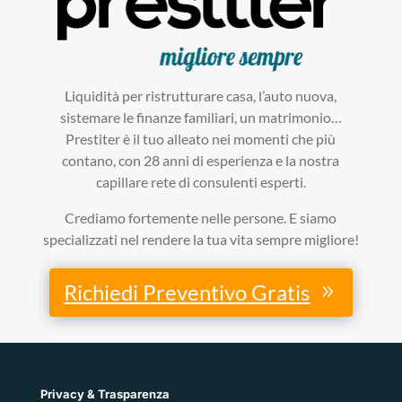
Liquidità per ristrutturare casa, l’auto nuova,
sistemare le finanze familiari, un matrimonio…
Prestiter è il tuo alleato nei momenti che più
contano, con 28 anni di esperienza e la nostra
capillare rete di consulenti esperti.
Crediamo fortemente nelle persone. E siamo
specializzati nel rendere la tua vita sempre migliore!
Richiedi Preventivo Gratis
Privacy & Trasparenza