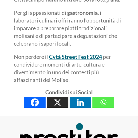
Per gli appassionati di
gastronomia
, i
laboratori culinari offriranno l’opportunità di
imparare a preparare piatti tradizionali
molisani e di partecipare a degustazioni che
celebrano i sapori locali.
Non perdere il
Cvtà Street Fest 2024
per
condividere momenti di arte, cultura e
divertimento in uno dei contesti più
affascinanti del Molise!
Condividi sui Social