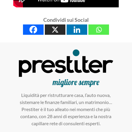
Condividi sui Social
Liquidità per ristrutturare casa, l’auto nuova,
sistemare le finanze familiari, un matrimonio…
Prestiter è il tuo alleato nei momenti che più
contano, con 28 anni di esperienza e la nostra
capillare rete di consulenti esperti.