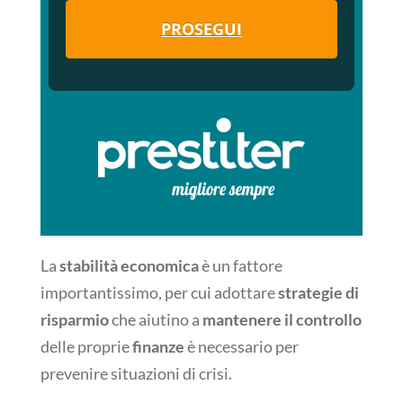
PROSEGUI
La
stabilità economica
è un fattore
importantissimo, per cui adottare
strategie di
risparmio
che aiutino a
mantenere il controllo
delle proprie
finanze
è necessario per
prevenire situazioni di crisi.