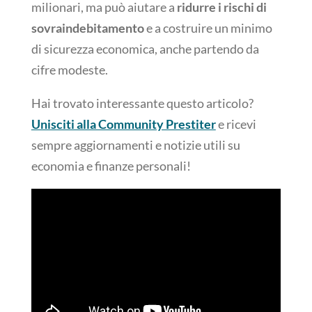
milionari, ma può aiutare a
ridurre i rischi di
sovraindebitamento
e a costruire un minimo
di sicurezza economica, anche partendo da
cifre modeste.
Hai trovato interessante questo articolo?
Unisciti alla Community Prestiter
e ricevi
sempre aggiornamenti e notizie utili su
economia e finanze personali!