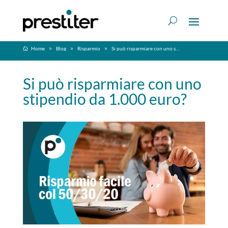
Home
Blog
Risparmio
Si può risparmiare con uno stipendio da 1.000 euro?
Si può risparmiare con uno
stipendio da 1.000 euro?