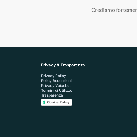
Crediamo fortemente
Privacy & Trasparenza
Privacy Policy
Policy Recensioni
Privacy Voicebot
Termini di Utilizzo
Trasparenza
Cookie Policy