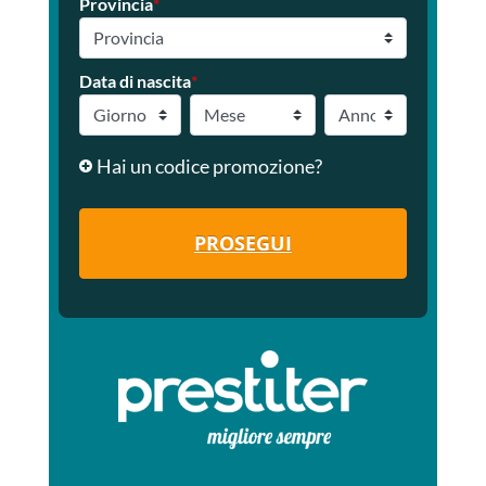
Provincia
*
Data di nascita
*
Hai un codice promozione?
PROSEGUI