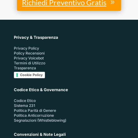
Richiedi Preventivo Gratis
Privacy & Trasparenza
Privacy Policy
Policy Recensioni
Privacy Voicebot
Termini di Utilizzo
Trasparenza
Cookie Policy
Codice Etico & Governance
Codice Etico
Sistema 231
Politica Parità di Genere
Politica Anticorruzione
Segnalazioni (Whistleblowing)
Convenzioni & Note Legali