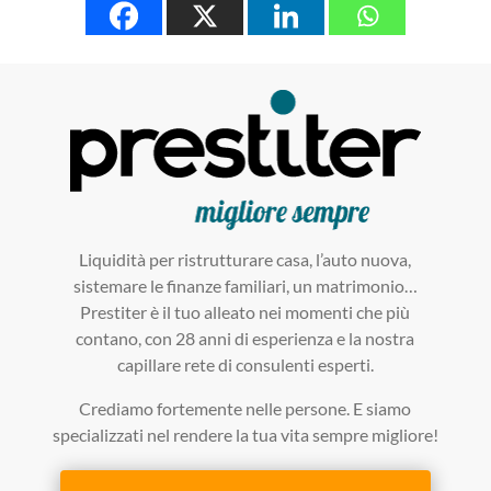
Liquidità per ristrutturare casa, l’auto nuova,
sistemare le finanze familiari, un matrimonio…
Prestiter è il tuo alleato nei momenti che più
contano, con 28 anni di esperienza e la nostra
capillare rete di consulenti esperti.
Crediamo fortemente nelle persone. E siamo
specializzati nel rendere la tua vita sempre migliore!