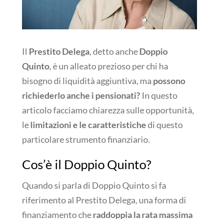
Il
Prestito Delega
, detto anche
Doppio
Quinto
, è un alleato prezioso per chi ha
bisogno di liquidità aggiuntiva, ma
possono
richiederlo anche i pensionati?
In questo
articolo facciamo chiarezza sulle opportunità,
le
limitazioni e le caratteristiche
di questo
particolare strumento finanziario.
Cos’è il Doppio Quinto?
Quando si parla di Doppio Quinto si fa
riferimento al Prestito Delega, una forma di
finanziamento che
raddoppia la rata massima