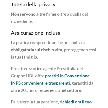
Tutela della privacy
Non servono altre firme
oltre a quella del
richiedente.
Assicurazione inclusa
La pratica comprende anche una
polizza
obbligatoria sul rischio vita
, proteggendo così
la tua famiglia.
Prestiter, storico agente Prestitalia del
Gruppo UBI, offre
prestiti in Convenzione
INPS convenienti e trasparenti
, garantiti da
oltre 20 anni di esperienza nel settore.
Fai valere la tua pensione,
richiedi ora il tuo