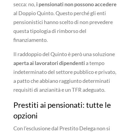
secca: no,
i pensionati non possono accedere
al Doppio Quinto. Questo perché gli enti
pensionistici hanno scelto di non prevedere
questa tipologia di rimborso del
finanziamento.
Il raddoppio del Quinto è però una soluzione
aperta ai lavoratori dipendenti
a tempo
indeterminato del settore pubblico e privato,
a patto che abbiano raggiunto determinati
requisiti di anzianità e un TFR adeguato.
Prestiti ai pensionati: tutte le
opzioni
Con l’esclusione dal Prestito Delega non si