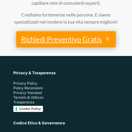
capillare rete di consulenti esperti.
Crediamo fortemente nelle persone. E siamo
specializzati nel rendere la tua vita sempre migliore!
Richiedi Preventivo Gratis
Privacy & Trasparenza
Privacy Policy
Policy Recensioni
Privacy Voicebot
Termini di Utilizzo
Trasparenza
Cookie Policy
Codice Etico & Governance