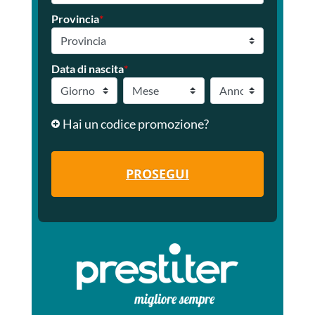
Provincia
*
Data di nascita
*
Hai un codice promozione?
PROSEGUI