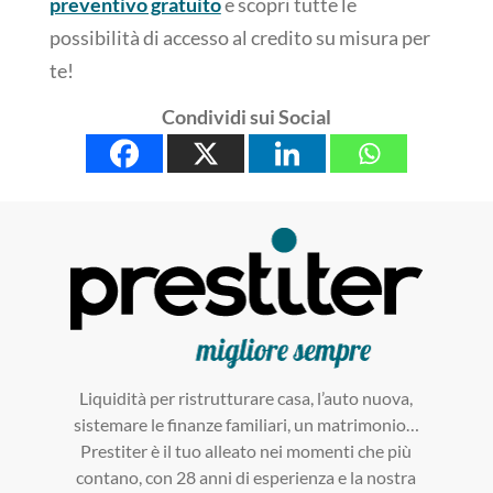
preventivo gratuito
e scopri tutte le
possibilità di accesso al credito su misura per
te!
Condividi sui Social
Liquidità per ristrutturare casa, l’auto nuova,
sistemare le finanze familiari, un matrimonio…
Prestiter è il tuo alleato nei momenti che più
contano, con 28 anni di esperienza e la nostra