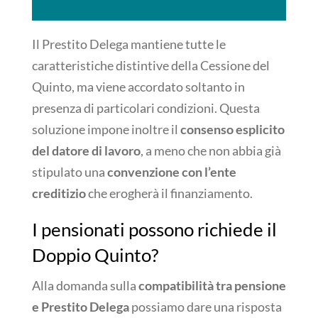
Il Prestito Delega mantiene tutte le
caratteristiche distintive della Cessione del
Quinto, ma viene accordato soltanto in
presenza di particolari condizioni. Questa
soluzione impone inoltre il
consenso esplicito
del datore di lavoro
, a meno che non abbia già
stipulato una
convenzione con l’ente
creditizio
che erogherà il finanziamento.
I pensionati possono richiede il
Doppio Quinto?
Alla domanda sulla
compatibilità tra pensione
e Prestito Delega
possiamo dare una risposta