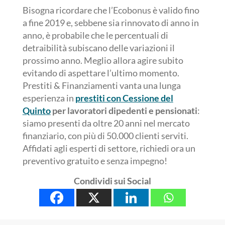
Bisogna ricordare che l’Ecobonus è valido fino
a fine 2019 e, sebbene sia rinnovato di anno in
anno, è probabile che le percentuali di
detraibilità subiscano delle variazioni il
prossimo anno. Meglio allora agire subito
evitando di aspettare l’ultimo momento.
Prestiti & Finanziamenti vanta una lunga
esperienza in
prestiti con Cessione del
Quinto
per lavoratori dipedenti e pensionati
:
siamo presenti da oltre 20 anni nel mercato
finanziario, con più di 50.000 clienti serviti.
Affidati agli esperti di settore, richiedi ora un
preventivo gratuito e senza impegno!
Condividi sui Social