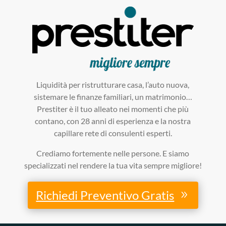
Liquidità per ristrutturare casa, l’auto nuova,
sistemare le finanze familiari, un matrimonio…
Prestiter è il tuo alleato nei momenti che più
contano, con 28 anni di esperienza e la nostra
capillare rete di consulenti esperti.
Crediamo fortemente nelle persone. E siamo
specializzati nel rendere la tua vita sempre migliore!
Richiedi Preventivo Gratis