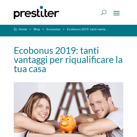
Home
Blog
Economia
Ecobonus 2019: tanti vantaggi per riqualificare la tua casa
Ecobonus 2019: tanti
vantaggi per riqualificare la
tua casa