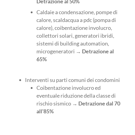
Detrazione al 50%
Caldaie a condensazione, pompe di
calore, scaldacqua a pdc (pompa di
calore), coibentazione involucro,
collettori solari, generatori ibridi,
sistemi di building automation,
microgeneratori →
Detrazione al
65%
Interventi su parti comuni dei condomini
Coibentazione involucro ed
eventuale riduzione della classe di
rischio sismico →
Detrazione dal 70
all’85%